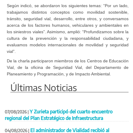
Según indicó, se abordaron los siguientes temas: “Por un lado,
trabajamos distintos conceptos como movilidad sostenible,
tránsito, seguridad vial, desarrollo, entre otros, y conversamos
acerca de los factores humanos, vehiculares y ambientales en
los siniestros viales”. Asimismo, amplió: “Profundizamos sobre la
cultura de la prevención y la responsabilidad ciudadana, y
evaluamos modelos internacionales de movilidad y seguridad
vial”.
De la charla participaron miembros de los Centros de Educación
Vial, de la oficina de Seguridad Vial, del Departamento de
Planeamiento y Programación, y de Impacto Ambiental.
Últimas Noticias
Y Zurieta participó del cuarto encuentro
07/08/2026
|
regional del Plan Estratégico de Infraestructura
El administrador de Vialidad recibió al
04/08/2026
|