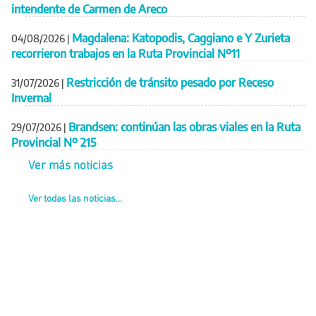
intendente de Carmen de Areco
Magdalena: Katopodis, Caggiano e Y Zurieta
04/08/2026
|
recorrieron trabajos en la Ruta Provincial Nº11
Restricción de tránsito pesado por Receso
31/07/2026
|
Invernal
Brandsen: continúan las obras viales en la Ruta
29/07/2026
|
Provincial Nº 215
Ver más noticias
Ver todas las noticias...