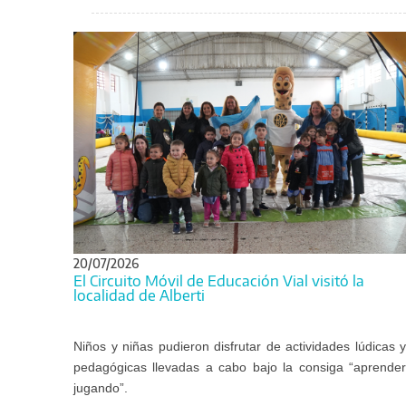
20/07/2026
El Circuito Móvil de Educación Vial visitó la
localidad de Alberti
Niños y niñas pudieron disfrutar de actividades lúdicas y
pedagógicas llevadas a cabo bajo la consiga “aprender
jugando”.