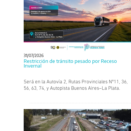
31/07/2026
Restricción de tránsito pesado por Receso
Invernal
Será en la Autovía 2, Rutas Provinciales Nº11, 36,
56, 63, 74, y Autopista Buenos Aires–La Plata.