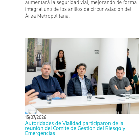
aumentará la seguridad vial, mejorando de forma
integral uno de los anillos de circunvalación del
Área Metropolitana.
15/07/2026
Autoridades de Vialidad participaron de la
reunión del Comité de Gestión del Riesgo y
Emergencias