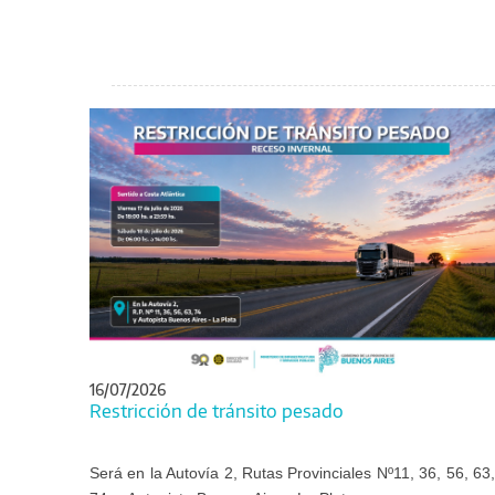
16/07/2026
Restricción de tránsito pesado
Será en la Autovía 2, Rutas Provinciales Nº11, 36, 56, 63,