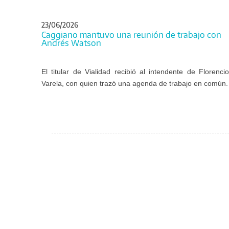
23/06/2026
Caggiano mantuvo una reunión de trabajo con
Andrés Watson
El titular de Vialidad recibió al intendente de Florencio
Varela, con quien trazó una agenda de trabajo en común.