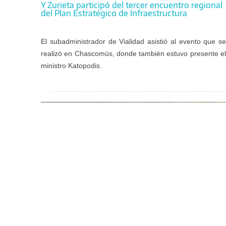
Y Zurieta participó del tercer encuentro regional
del Plan Estratégico de Infraestructura
El subadministrador de Vialidad asistió al evento que se
realizó en Chascomús, donde también estuvo presente el
ministro Katopodis.