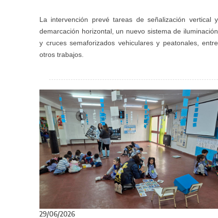
La intervención prevé tareas de señalización vertical y
demarcación horizontal, un nuevo sistema de iluminación
y cruces semaforizados vehiculares y peatonales, entre
otros trabajos.
29/06/2026