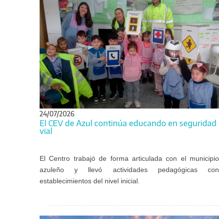
24/07/2026
El CEV de Azul continúa educando en seguridad
vial
El Centro trabajó de forma articulada con el municipio
azuleño y llevó actividades pedagógicas con
establecimientos del nivel inicial.