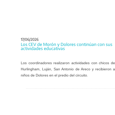
17/06/2026
Los CEV de Morón y Dolores continúan con sus
actividades educativas
Los coordinadores realizaron actividades con chicos de
Hurlingham, Luján, San Antonio de Areco y recibieron a
niños de Dolores en el predio del circuito.