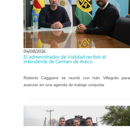
04/08/2026
El administrador de Vialidad recibió al
intendente de Carmen de Areco
Roberto Caggiano se reunió con Iván Villagrán para
avanzar en una agenda de trabajo conjunta.