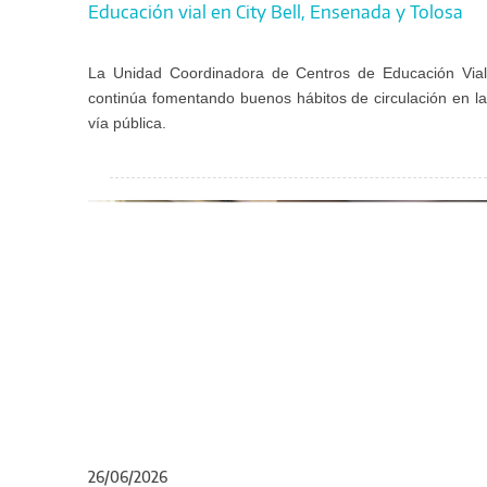
Educación vial en City Bell, Ensenada y Tolosa
La Unidad Coordinadora de Centros de Educación Vial
continúa fomentando buenos hábitos de circulación en la
vía pública.
26/06/2026