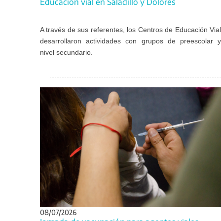
Educación vial en Saladillo y Dolores
A través de sus referentes, los Centros de Educación Vial
desarrollaron actividades con grupos de preescolar y
nivel secundario.
08/07/2026