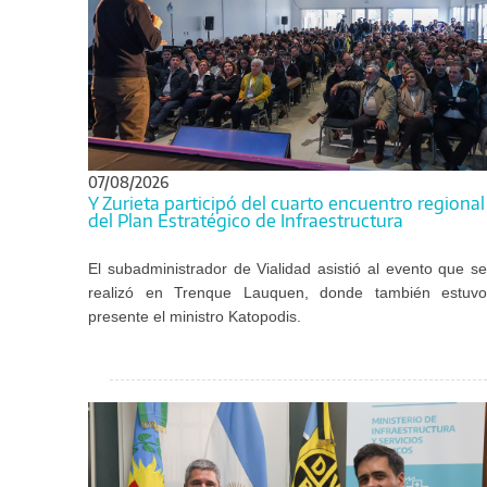
07/08/2026
Y Zurieta participó del cuarto encuentro regional
del Plan Estratégico de Infraestructura
El subadministrador de Vialidad asistió al evento que se
realizó en Trenque Lauquen, donde también estuvo
presente el ministro Katopodis.