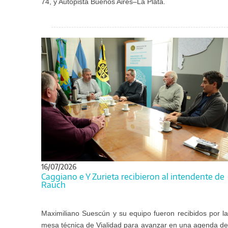
74, y Autopista Buenos Aires–La Plata.
16/07/2026
Caggiano e Y Zurieta recibieron al intendente de
Rauch
Maximiliano Suescún y su equipo fueron recibidos por la
mesa técnica de Vialidad para avanzar en una agenda de