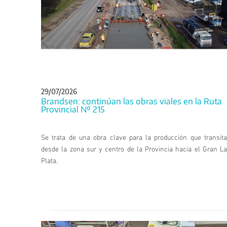
29/07/2026
Brandsen: continúan las obras viales en la Ruta
Provincial Nº 215
Se trata de una obra clave para la producción que transita
desde la zona sur y centro de la Provincia hacia el Gran La
Plata.