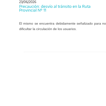
23/06/2026
Precaución: desvío al tránsito en la Ruta
Provincial Nº 11
El mismo se encuentra debidamente señalizado para no
dificultar la circulación de los usuarios.