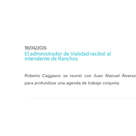
18/06/2026
El administrador de Vialidad recibió al
intendente de Ranchos
Roberto Caggiano se reunió con Juan Manuel Álvarez
para profundizar una agenda de trabajo conjunta.