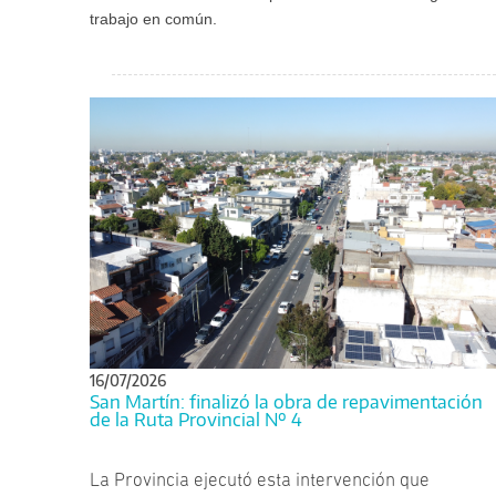
trabajo en común.
16/07/2026
San Martín: finalizó la obra de repavimentación
de la Ruta Provincial Nº 4
La Provincia ejecutó esta intervención que