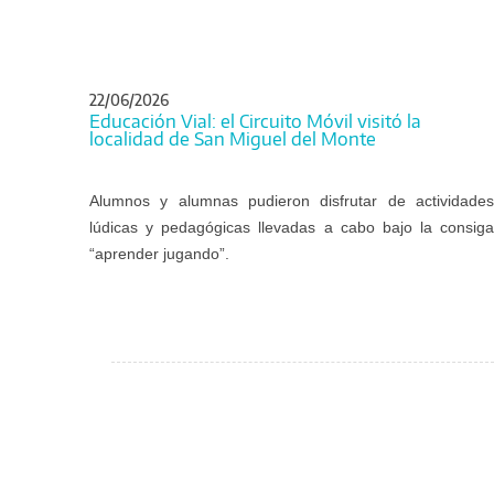
22/06/2026
Educación Vial: el Circuito Móvil visitó la
localidad de San Miguel del Monte
Alumnos y alumnas pudieron disfrutar de actividades
lúdicas y pedagógicas llevadas a cabo bajo la consiga
“aprender jugando”.