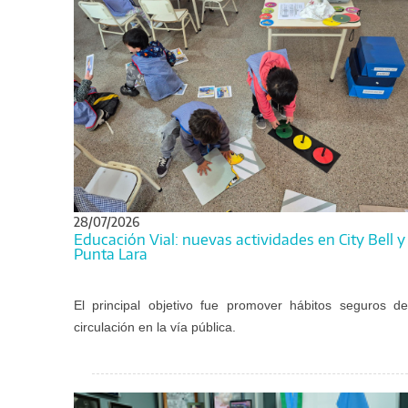
28/07/2026
Educación Vial: nuevas actividades en City Bell y
Punta Lara
El principal objetivo fue promover hábitos seguros de
circulación en la vía pública.