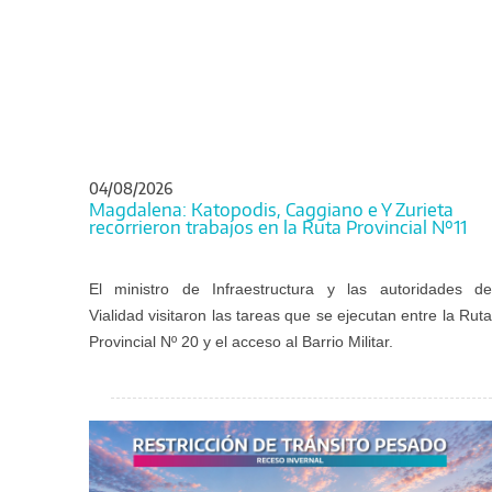
04/08/2026
Magdalena: Katopodis, Caggiano e Y Zurieta
recorrieron trabajos en la Ruta Provincial Nº11
El ministro de Infraestructura y las autoridades de
Vialidad visitaron las tareas que se ejecutan entre la Ruta
Provincial Nº 20 y el acceso al Barrio Militar.