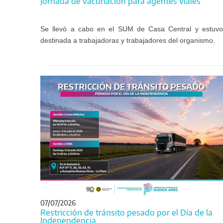
Jornada de vacunación para agentes viales
Se llevó a cabo en el SUM de Casa Central y estuvo
destinada a trabajadoras y trabajadores del organismo.
07/07/2026
Restricción de tránsito pesado por el Día de la
Independencia