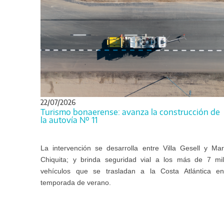
22/07/2026
Turismo bonaerense: avanza la construcción de
la autovía Nº 11
La intervención se desarrolla entre Villa Gesell y Mar
Chiquita; y brinda seguridad vial a los más de 7 mil
vehículos que se trasladan a la Costa Atlántica en
temporada de verano.