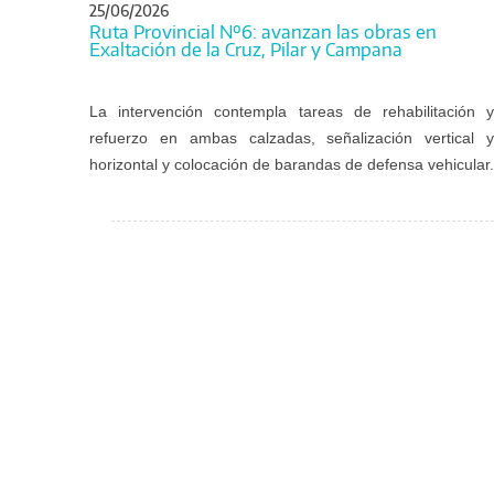
25/06/2026
Ruta Provincial Nº6: avanzan las obras en
Exaltación de la Cruz, Pilar y Campana
La intervención contempla tareas de rehabilitación y
refuerzo en ambas calzadas, señalización vertical y
horizontal y colocación de barandas de defensa vehicular.