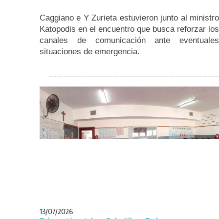
Caggiano e Y Zurieta estuvieron junto al ministro
Katopodis en el encuentro que busca reforzar los
canales de comunicación ante eventuales
situaciones de emergencia.
13/07/2026