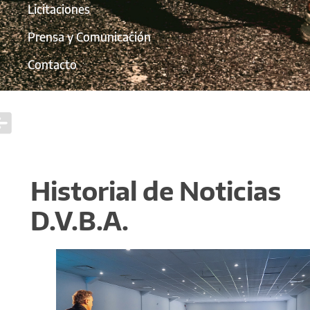
Licitaciones
Prensa y Comunicación
Contacto
Historial de Noticias
D.V.B.A.