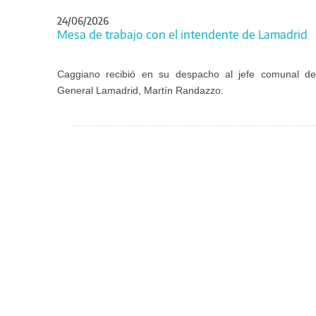
24/06/2026
Mesa de trabajo con el intendente de Lamadrid
Caggiano recibió en su despacho al jefe comunal de
General Lamadrid, Martín Randazzo.